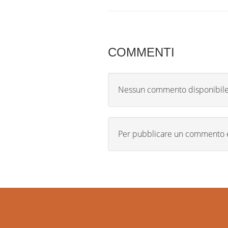
COMMENTI
Nessun commento disponibil
Per pubblicare un commento 