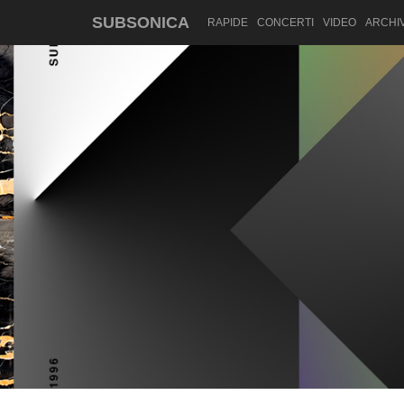
SUBSONICA
RAPIDE
CONCERTI
VIDEO
ARCHIV