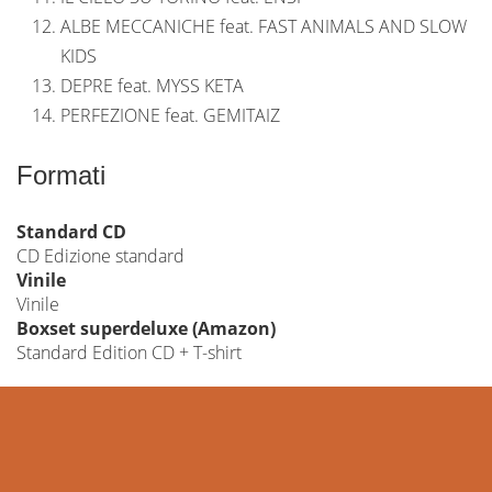
ALBE MECCANICHE feat. FAST ANIMALS AND SLOW
KIDS
DEPRE feat. MYSS KETA
PERFEZIONE feat. GEMITAIZ
Formati
Standard CD
CD Edizione standard
Vinile
Vinile
Boxset superdeluxe (Amazon)
Standard Edition CD + T-shirt